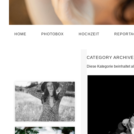
HOME
PHOTOBOX
HOCHZEIT
REPORTA
CATEGORY ARCHIVE
Diese Kategorie beinhaltet 