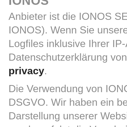
IONOS
Anbieter ist die IONOS SE
IONOS). Wenn Sie unsere
Logfiles inklusive Ihrer I
Datenschutzerklärung v
privacy
.
Die Verwendung von IONOS 
DSGVO. Wir haben ein bere
Darstellung unserer Websi