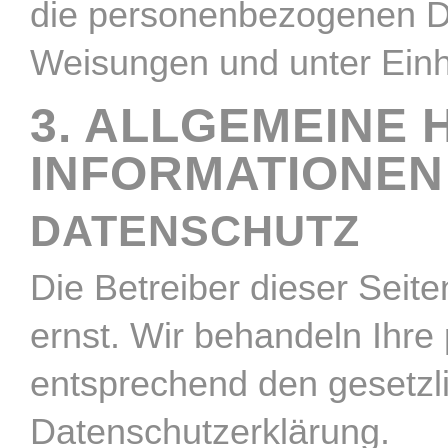
die personenbezogenen D
Weisungen und unter Einh
3. ALLGEMEINE 
INFORMATIONEN
DATENSCHUTZ
Die Betreiber dieser Seit
ernst. Wir behandeln Ihr
entsprechend den gesetzl
Datenschutzerklärung.