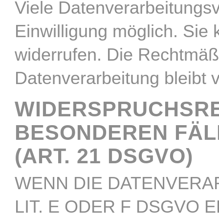
Viele Datenverarbeitungsv
Einwilligung möglich. Sie k
widerrufen. Die Rechtmäßi
Datenverarbeitung bleibt 
WIDERSPRUCHSRE
BESONDEREN FÄL
(ART. 21 DSGVO)
WENN DIE DATENVERAR
LIT. E ODER F DSGVO 