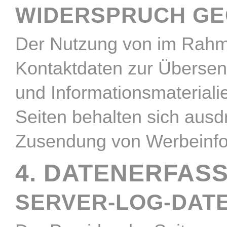
WIDERSPRUCH GE
Der Nutzung von im Rahme
Kontaktdaten zur Übersen
und Informationsmateriali
Seiten behalten sich ausdr
Zusendung von Werbeinfor
4. DATENERFAS
SERVER-LOG-DATE