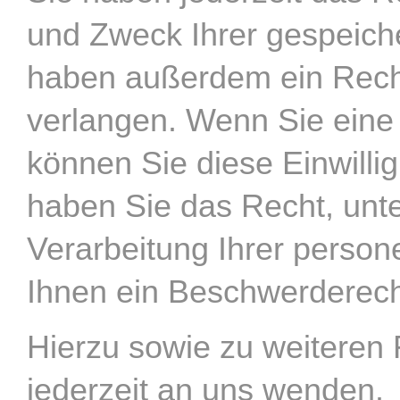
und Zweck Ihrer gespeich
haben außerdem ein Recht
verlangen. Wenn Sie eine 
können Sie diese Einwilli
haben Sie das Recht, unt
Verarbeitung Ihrer perso
Ihnen ein Beschwerderech
Hierzu sowie zu weiteren
jederzeit an uns wenden.