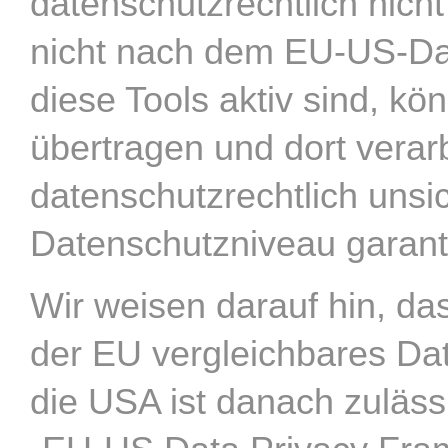
datenschutzrechtlich nicht
nicht nach dem EU-US-Dat
diese Tools aktiv sind, k
übertragen und dort verarb
datenschutzrechtlich unsi
Datenschutzniveau garant
Wir weisen darauf hin, das
der EU vergleichbares Da
die USA ist danach zuläss