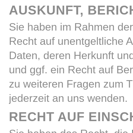
AUSKUNFT, BERI
Sie haben im Rahmen der 
Recht auf unentgeltliche
Daten, deren Herkunft un
und ggf. ein Recht auf Be
zu weiteren Fragen zum 
jederzeit an uns wenden.
RECHT AUF EINS