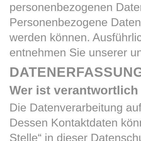
personenbezogenen Daten 
Personenbezogene Daten si
werden können. Ausführl
entnehmen Sie unserer un
DATENERFASSUNG
Wer ist verantwortlich
Die Datenverarbeitung auf
Dessen Kontaktdaten könn
Stelle“ in dieser Datensc