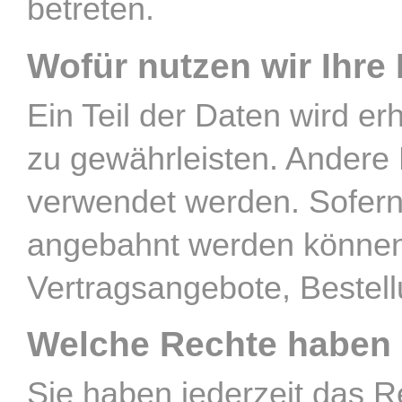
betreten.
Wofür nutzen wir Ihre
Ein Teil der Daten wird er
zu gewährleisten. Andere
verwendet werden. Sofern
angebahnt werden können,
Vertragsangebote, Bestell
Welche Rechte haben S
Sie haben jederzeit das R