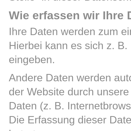
Wie erfassen wir Ihre
Ihre Daten werden zum ein
Hierbei kann es sich z. B.
eingeben.
Andere Daten werden auto
der Website durch unsere 
Daten (z. B. Internetbrows
Die Erfassung dieser Date