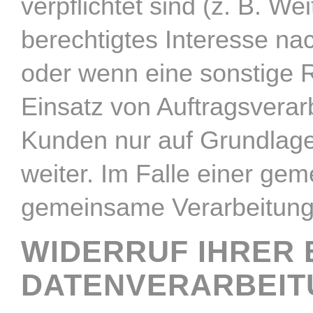
verpflichtet sind (z. B. 
berechtigtes Interesse na
oder wenn eine sonstige 
Einsatz von Auftragsvera
Kunden nur auf Grundlage 
weiter. Im Falle einer ge
gemeinsame Verarbeitung
WIDERRUF IHRER 
DATENVERARBEIT