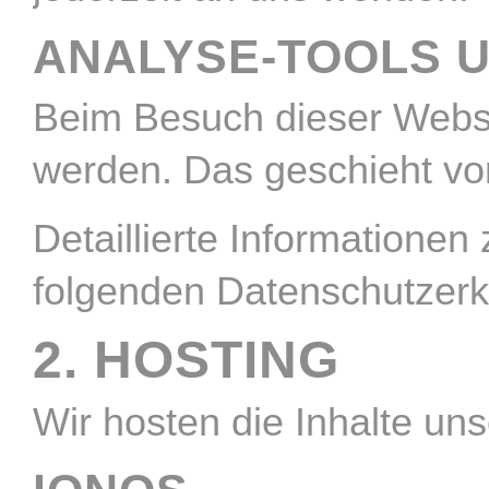
ANALYSE-TOOLS U
Beim Besuch dieser Websit
werden. Das geschieht vo
Detaillierte Informatione
folgenden Datenschutzerk
2. HOSTING
Wir hosten die Inhalte un