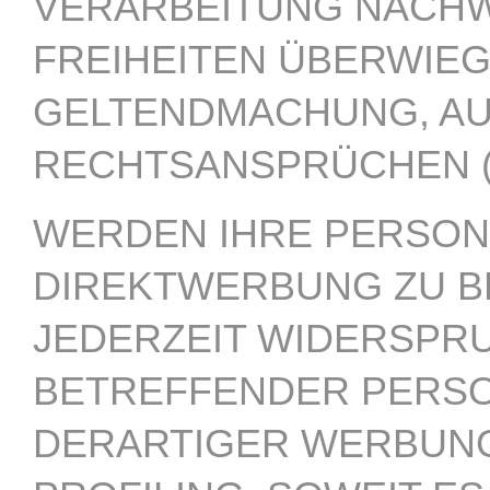
VERARBEITUNG NACHWE
FREIHEITEN ÜBERWIEG
GELTENDMACHUNG, AU
RECHTSANSPRÜCHEN (W
WERDEN IHRE PERSON
DIREKTWERBUNG ZU BE
JEDERZEIT WIDERSPRU
BETREFFENDER PERS
DERARTIGER WERBUNG 