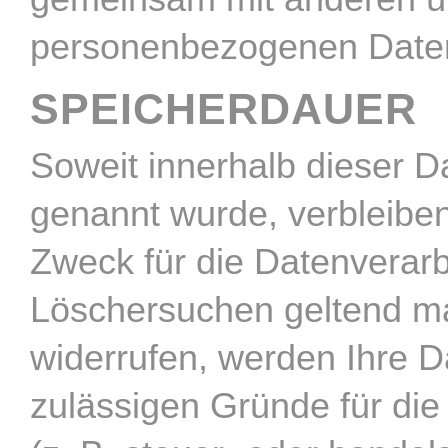
personenbezogenen Daten 
SPEICHERDAUER
Soweit innerhalb dieser D
genannt wurde, verbleibe
Zweck für die Datenverarbe
Löschersuchen geltend ma
widerrufen, werden Ihre Da
zulässigen Gründe für di