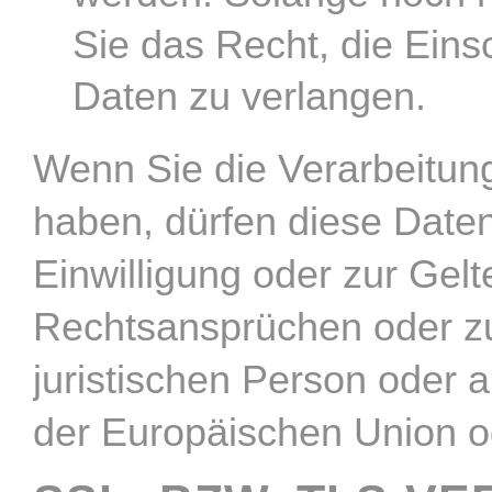
Sie das Recht, die Ein
Daten zu verlangen.
Wenn Sie die Verarbeitun
haben, dürfen diese Daten
Einwilligung oder zur Ge
Rechtsansprüchen oder zu
juristischen Person oder 
der Europäischen Union od