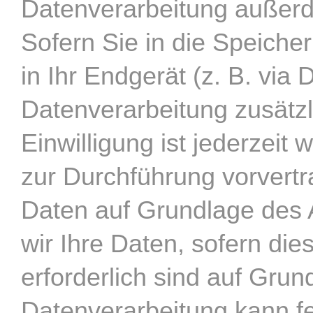
Datenverarbeitung außerd
Sofern Sie in die Speiche
in Ihr Endgerät (z. B. via 
Datenverarbeitung zusätz
Einwilligung ist jederzeit 
zur Durchführung vorvertr
Daten auf Grundlage des A
wir Ihre Daten, sofern dies
erforderlich sind auf Grun
Datenverarbeitung kann fe