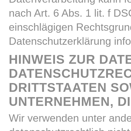
nach Art. 6 Abs. 1 lit. f D
einschlägigen Rechtsgrun
Datenschutzerklärung info
HINWEIS ZUR DAT
DATENSCHUTZREC
DRITTSTAATEN SO
UNTERNEHMEN, DIE
Wir verwenden unter ande