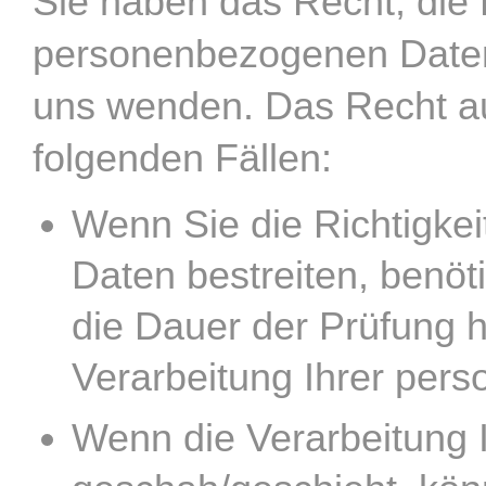
Sie haben das Recht, die 
personenbezogenen Daten 
uns wenden. Das Recht au
folgenden Fällen:
Wenn Sie die Richtigke
Daten bestreiten, benöti
die Dauer der Prüfung 
Verarbeitung Ihrer per
Wenn die Verarbeitung