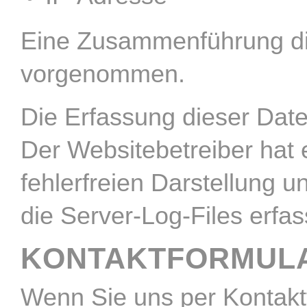
Eine Zusammenführung die
vorgenommen.
Die Erfassung dieser Daten
Der Websitebetreiber hat 
fehlerfreien Darstellung 
die Server-Log-Files erfa
KONTAKTFORMUL
Wenn Sie uns per Kontakt