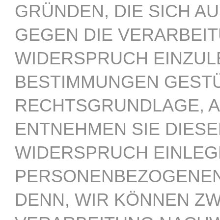
GRÜNDEN, DIE SICH A
GEGEN DIE VERARBEI
WIDERSPRUCH EINZULEG
BESTIMMUNGEN GESTÜT
RECHTSGRUNDLAGE, A
ENTNEHMEN SIE DIES
WIDERSPRUCH EINLEG
PERSONENBEZOGENEN 
DENN, WIR KÖNNEN Z