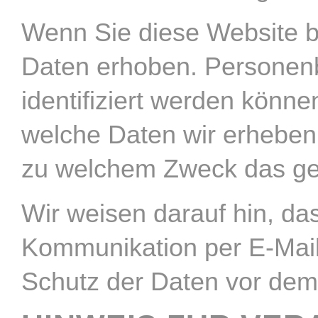
Wenn Sie diese Website 
Daten erhoben. Personenb
identifiziert werden könne
welche Daten wir erheben 
zu welchem Zweck das ge
Wir weisen darauf hin, das
Kommunikation per E-Mail)
Schutz der Daten vor dem Z