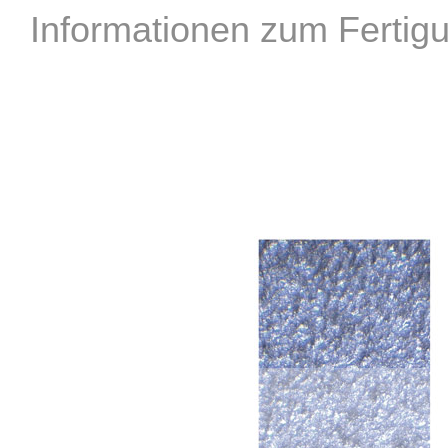
Informationen zum Fertig