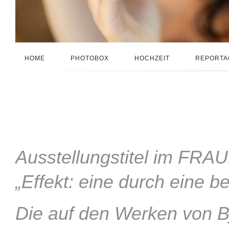
HOME
PHOTOBOX
HOCHZEIT
REPORTA
Ausstellungstitel im FR
„Effekt: eine durch eine 
Die auf den Werken von B