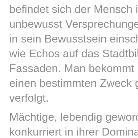
befindet sich der Mensch 
unbewusst Versprechungen 
in sein Bewusstsein einsc
wie Echos auf das Stadtbi
Fassaden. Man bekommt d
einen bestimmten Zweck ge
verfolgt.
Mächtige, lebendig gewor
konkurriert in ihrer Domi