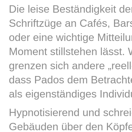
Die leise Beständigkeit de
Schriftzüge an Cafés, Bar
oder eine wichtige Mitteilu
Moment stillstehen lässt
grenzen sich andere „reel
dass Pados dem Betrachter
als eigenständiges Indiv
Hypnotisierend und schrei
Gebäuden über den Köpf