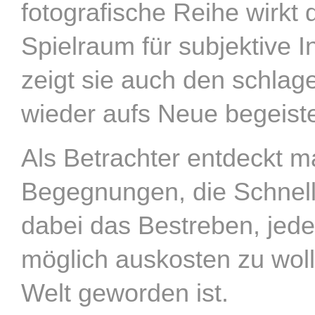
fotografische Reihe wirkt 
Spielraum für subjektive 
zeigt sie auch den schlag
wieder aufs Neue begeister
Als Betrachter entdeckt 
Begegnungen, die Schnelll
dabei das Bestreben, jede
möglich auskosten zu wol
Welt geworden ist.