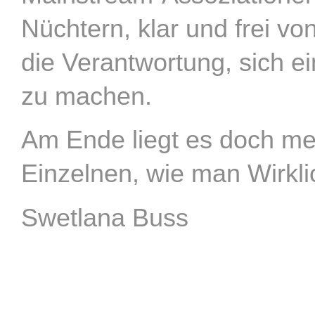
Nüchtern, klar und frei vo
die Verantwortung, sich e
zu machen.
Am Ende liegt es doch me
Einzelnen, wie man Wirklich
Swetlana Buss