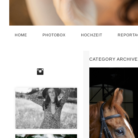
HOME
PHOTOBOX
HOCHZEIT
REPORTA
CATEGORY ARCHIVE