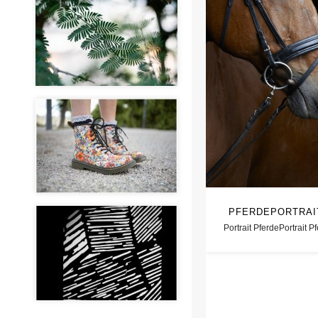
PFERDEPORTRAI
Portrait PferdePortrait P