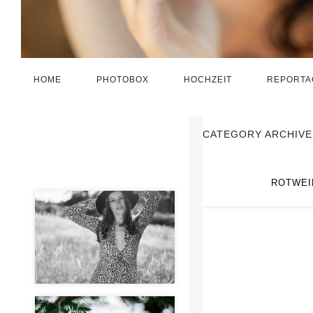
HOME
PHOTOBOX
HOCHZEIT
REPORTA
CATEGORY ARCHIVE
ROTWEI