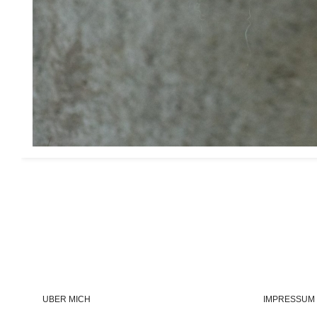
ÜBER MICH
IMPRESSUM