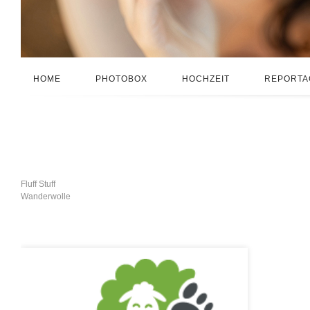
HOME
PHOTOBOX
HOCHZEIT
REPORTA
Fluff Stuff
Wanderwolle