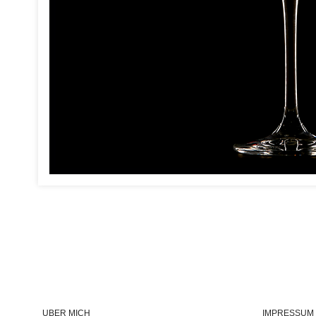
ÜBER MICH
IMPRESSUM