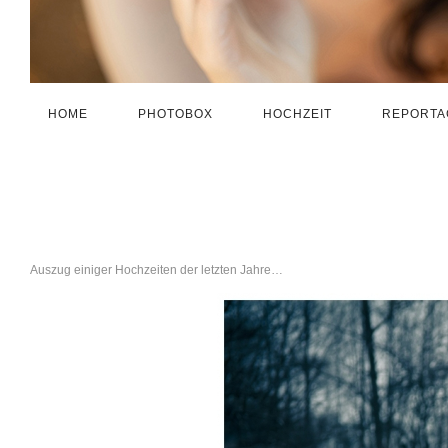
HOME
PHOTOBOX
HOCHZEIT
REPORTA
Auszug einiger Hochzeiten der letzten Jahre…