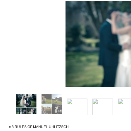
«
8 RULES OF MANUEL UHLITZSCH