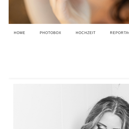
HOME
PHOTOBOX
HOCHZEIT
REPORTA