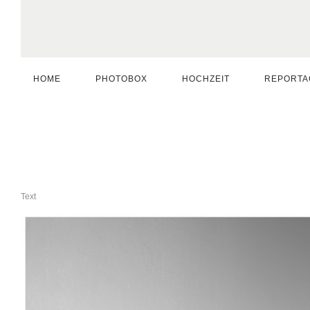
HOME
PHOTOBOX
HOCHZEIT
REPORTA
Text