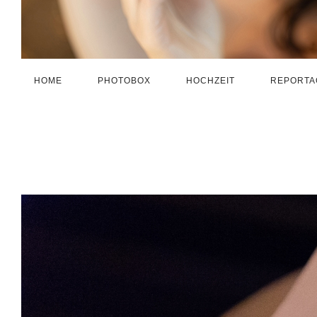
HOME
PHOTOBOX
HOCHZEIT
REPORTA