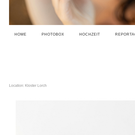
HOME
PHOTOBOX
HOCHZEIT
REPORTA
Location: Kloster Lorch