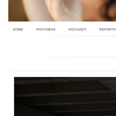
HOME
PHOTOBOX
HOCHZEIT
REPORT