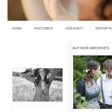
HOME
PHOTOBOX
HOCHZEIT
REPORTA
AUTHOR ARCHIVES: