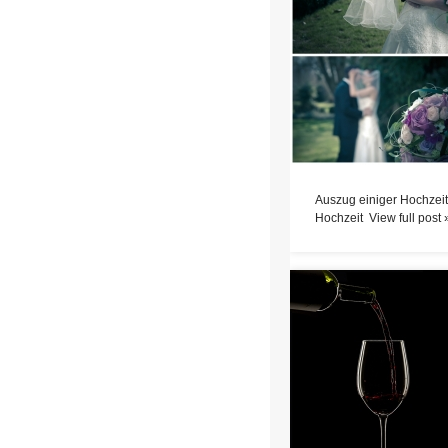
Auszug einiger Hochzeit
Hochzeit
View full post 